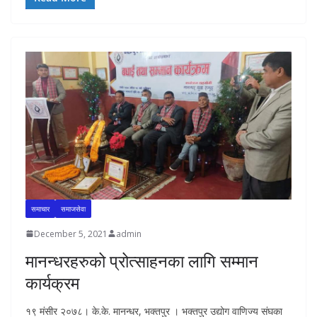
समाचार
समाजसेवा
December 5, 2021
admin
मानन्धरहरुको प्रोत्साहनका लागि सम्मान
कार्यक्रम
१९ मंसीर २०७८। के.के. मानन्धर, भक्तपुर । भक्तपुर उद्योग वाणिज्य संघका