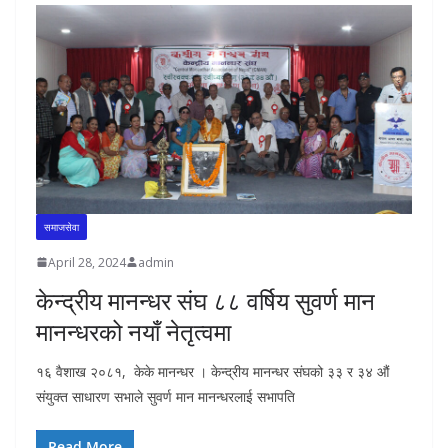
समाजसेवा
April 28, 2024
admin
केन्द्रीय मानन्धर संघ ८८ वर्षिय सुवर्ण मान
मानन्धरको नयाँ नेतृत्वमा
१६ वैशाख २०८१, केके मानन्धर । केन्द्रीय मानन्धर संघको ३३ र ३४ औं
संयुक्त साधारण सभाले सुवर्ण मान मानन्धरलाई सभापति
Read More