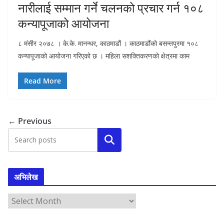
नारीलाई सम्मान गर्ने चलनको प्रचार गर्न १०८
कन्यापूजाको आयोजना
८ मंसीर २०७८ । के.के. मानन्धर, काठमाडौं । काठमाडौंको बसन्तपुरमा १०८
कन्यापूजाको आयोजना गरिएको छ । महिला सशक्तिकरणको क्षेत्रमा काम
Read More
← Previous
Search
अभिलेख
अ
भि