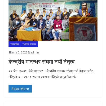
समाजसेवा
स्थानिय समाचार
June 5, 2022
admin
केन्द्रीय मानन्धर संघमा नयाँ नेतृत्व
२२ जेठ २०७९, केके मानन्धर । केन्द्रीय मानन्धर संघमा नयाँ नेतृत्व छनोट
गरिएको छ । २०१० सालमा स्थापना गरिएको सामुदायिकतर्फ
Read More