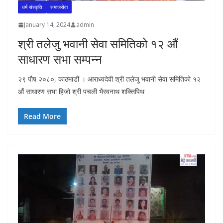
धर्म संस्कृति
समाजसेवा
January 14, 2024
admin
श्री तलेजु भवानी सेवा समितिको १२ औं
साधारण सभा सम्पन्न
२९ पौष २०८०, काठमाडौं । आराध्यदेवी श्री तलेजु भवानी सेवा समितिको १२
औं साधारण सभा हिजो श्री पचली भैरवनाथ शक्तिपिथ
Read More