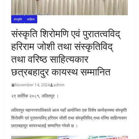
संस्कृति
साहित्य
संस्कृति शिरोमणि एवं पुरातत्वविद्
हरिराम जोशी तथा संस्कृतिविद्
तथा वरिष्ठ साहित्यकार
छत्रबहादुर कायस्थ सम्मानित
November 14, 2024
admin
२९ कार्तिक २०८१, ललितपुर ।
ललितपुर महानगरपालिकाले आज यहाँ आयोजित एक विशेष कार्यक्रममा संस्कृति
शिरोमणि एवं पुरातत्वविद् हरिराम जोशी तथा संस्कृतिविद् तथा वरिष्ठ साहित्यकार
छत्रबहादुर कायस्थलाई सम्मानित गरेको छ ।