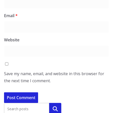
Email
*
Website
Save my name, email, and website in this browser for
the next time I comment.
Search