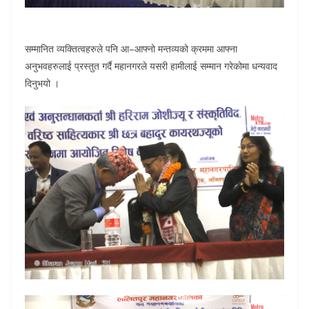
सम्मानित व्यक्तित्वहरुले पनि आ–आफ्नो मन्तव्यको क्रममा आफ्ना
अनुभवहरुलाई प्रस्तुत गर्दै महानगरले यसरी हामीलाई सम्मान गरेकोमा धन्यवाद
दिनुभयो ।