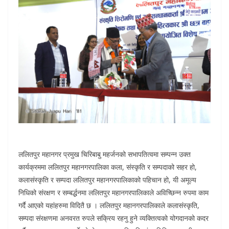
ललितपुर महानगर प्रमुख चिरिबाबु महर्जनको सभापतित्वमा सम्पन्न उक्त
कार्यक्रममा ललितपुर महानगरपालिका कला, संस्कृति र सम्पदाको सहर हो,
कलासंस्कृति र सम्पदा ललितपुर महानगरपालिकाको पहिचान हो, यी अमूल्य
निधिको संरक्षण र सम्बर्द्धनमा ललितपुर महानगरपालिकाले अविच्छिन्न रुपमा काम
गर्दै आएको यहांहरुमा विदितै छ । ललितपुर महानगरपालिकाले कलासंस्कृति,
सम्पदा संरक्षणमा अनवरत रुपले सक्रिय रहनु हुने व्यक्तित्वको योगदानको कदर