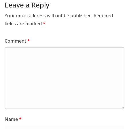
Leave a Reply
Your email address will not be published.
Required
fields are marked
*
Comment
*
Name
*