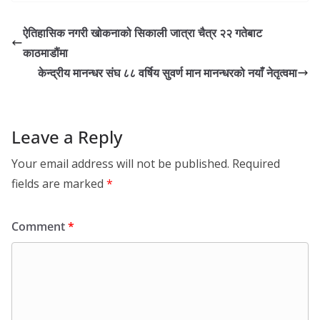
ऐतिहासिक नगरी खोकनाको सिकाली जात्रा चैत्र २२ गतेबाट
काठमाडौंमा
केन्द्रीय मानन्धर संघ ८८ वर्षिय सुवर्ण मान मानन्धरको नयाँ नेतृत्वमा
Leave a Reply
Your email address will not be published.
Required
fields are marked
*
Comment
*