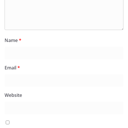
Name
*
Email
*
Website