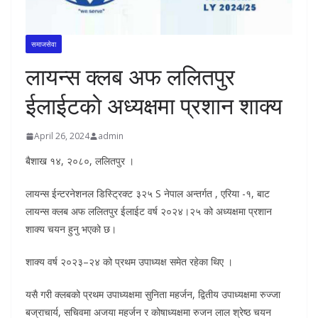
समाजसेवा
लायन्स क्लब अफ ललितपुर
ईलाईटकाे अध्यक्षमा प्रशान शाक्य
April 26, 2024
admin
बैशाख १४, २०८०, ललितपुर ।
लायन्स ईन्टरनेशनल डिस्ट्रिक्ट ३२५ S नेपाल अन्तर्गत , एरिया -१, बाट
लायन्स क्लब अफ ललितपुर ईलाईट वर्ष २०२४।२५ को अध्यक्षमा प्रशान
शाक्य चयन हुनु भएको छ।
शाक्य वर्ष २०२३–२४ को प्रथम उपाध्यक्ष समेत रहेका थिए ।
यसै गरी क्लबको प्रथम उपाध्यक्षमा सुनिता महर्जन, द्वितीय उपाध्यक्षमा रुज्जा
बज्राचार्य, सचिवमा अजया महर्जन र कोषाध्यक्षमा रुजन लाल श्रेष्ठ चयन