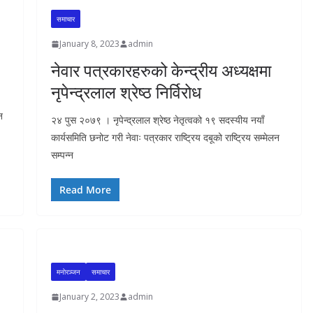
समाचार
January 8, 2023
admin
नेवार पत्रकारहरुको केन्द्रीय अध्यक्षमा
नृपेन्द्रलाल श्रेष्ठ निर्विरोध
न
२४ पुस २०७९ । नृपेन्द्रलाल श्रेष्ठ नेतृत्वको १९ सदस्यीय नयाँ
कार्यसमिति छनोट गरी नेवाः पत्रकार राष्ट्रिय दबूको राष्ट्रिय सम्मेलन
सम्पन्न
Read More
मनाेरञ्जन
समाचार
January 2, 2023
admin