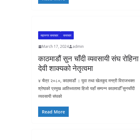
महानगर समाचार
समाचार
March 17, 2024
admin
काठमाडौं सुन चाँदी व्यवसायी संघ रोहिना
देवी शाक्यको नेतृत्वमा
४ चैत्र २०८०, काठमाडौं । युवा तथा खेलकुद मन्त्री विराजभक्त
श्रेष्ठको प्रमुख आतिथ्यतामा हिजो यहाँ सम्पन्न काठमाडौँ सुनचाँदी
व्यवसायी संघको
Read More