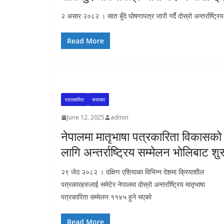
२ असार २०८२ । सात बुँदे घोषणापत्र जारी गर्दै दोस्रो अन्तर्राष्ट्र
Read More
पत्रकारिता
समाचार
June 12, 2025
admin
नेपालमा मातृभाषा पत्रकारिता विकासको
लागि अन्तर्राष्ट्रिय सम्मेलन भाेलिबाट शु
२९ जेठ २०८२ । दक्षिण एशियाका विभिन्न देशमा क्रियाशील
पत्रकारहरुलाई समेटेर नेपालमा दोस्रो अन्तर्राष्ट्रिय मातृभाषा
पत्रकारिता सम्मेलन ११४५ हुने भएको
Read More